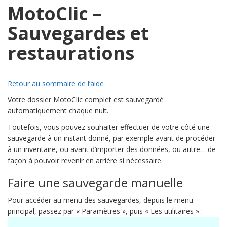
MotoClic –
Sauvegardes et
restaurations
Retour au sommaire de l’aide
Votre dossier MotoClic complet est sauvegardé
automatiquement chaque nuit.
Toutefois, vous pouvez souhaiter effectuer de votre côté une
sauvegarde à un instant donné, par exemple avant de procéder
à un inventaire, ou avant d’importer des données, ou autre… de
façon à pouvoir revenir en arrière si nécessaire.
Faire une sauvegarde manuelle
Pour accéder au menu des sauvegardes, depuis le menu
principal, passez par « Paramètres », puis « Les utilitaires » :