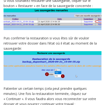
Si vous souhaitez restaurer une sauvegarde, cliquer sur le
bouton « Restaurer » en face de la sauvegarde concernée :
Puis confirmer la restauration si vous êtes sûr de vouloir
retrouver votre dossier dans l’état où il était au moment de la
sauvegarde:
Patienter un certain temps (cela peut prendre quelques
minutes). Une fois la restauration terminée, cliquez sur
« Continuer ». Il vous faudra alors vous reconnecter sur votre
dossier et vous pourrez continuer votre travail :