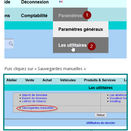
Puis cliquez sur « Sauvegardes manuelles »: