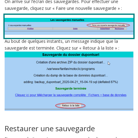
On arrive sur l’écran des sauvegardes. Pour effectuer une
sauvegarde, cliquez sur « Faire une nouvelle sauvegarde » :
Au bout de quelques instants, un message indique que la
sauvegarde est terminée. Cliquez sur « Retour à la liste » :
Restaurer une sauvegarde