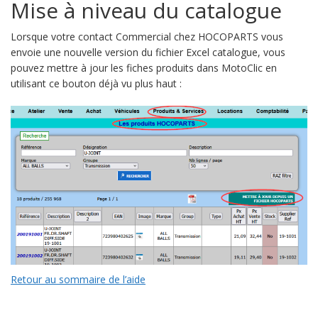
Mise à niveau du catalogue
Lorsque votre contact Commercial chez HOCOPARTS vous
envoie une nouvelle version du fichier Excel catalogue, vous
pouvez mettre à jour les fiches produits dans MotoClic en
utilisant ce bouton déjà vu plus haut :
Retour au sommaire de l’aide