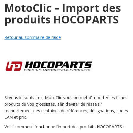
MotoClic – Import des
produits HOCOPARTS
Retour au sommaire de l’aide
Si vous le souhaitez, MotoClic vous permet d’importer les fiches
produits de vos grossistes, afin d’éviter de ressaisir
manuellement des centaines de références, désignations, codes
EAN et prix.
Voici comment fonctionne l’import des produits HOCOPARTS :