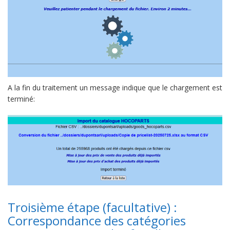
A la fin du traitement un message indique que le chargement est
terminé:
Troisième étape (facultative) :
Correspondance des catégories