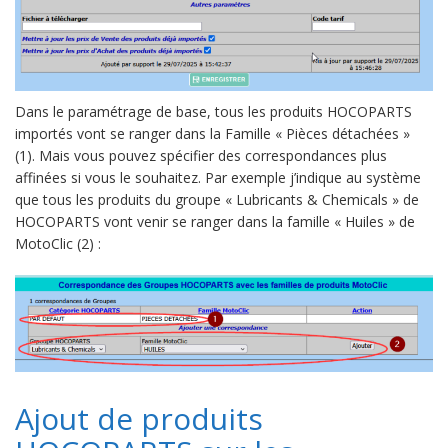
Dans le paramétrage de base, tous les produits HOCOPARTS
importés vont se ranger dans la Famille « Pièces détachées »
(1). Mais vous pouvez spécifier des correspondances plus
affinées si vous le souhaitez. Par exemple j’indique au système
que tous les produits du groupe « Lubricants & Chemicals » de
HOCOPARTS vont venir se ranger dans la famille « Huiles » de
MotoClic (2) :
Ajout de produits