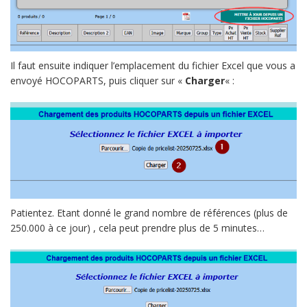
Il faut ensuite indiquer l’emplacement du fichier Excel que vous a
envoyé HOCOPARTS, puis cliquer sur «
Charger
« :
Patientez. Etant donné le grand nombre de références (plus de
250.000 à ce jour) , cela peut prendre plus de 5 minutes…