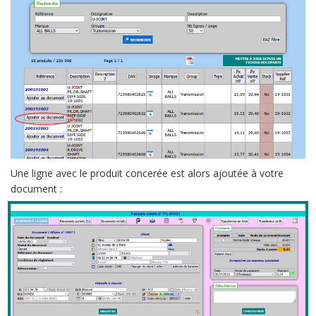
Une ligne avec le produit concerée est alors ajoutée à votre
document :