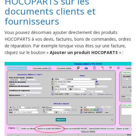
HOCOPARTS sur les
documents clients et
fournisseurs
Vous pouvez désormais ajouter directement des produits
HOCOPARTS à vos devis, factures, bons de commandes, ordres
de réparation. Par exemple lorsque vous êtes sur une facture,
cliquez sur le bouton «
Ajouter un produit HOCOPARTS
» :