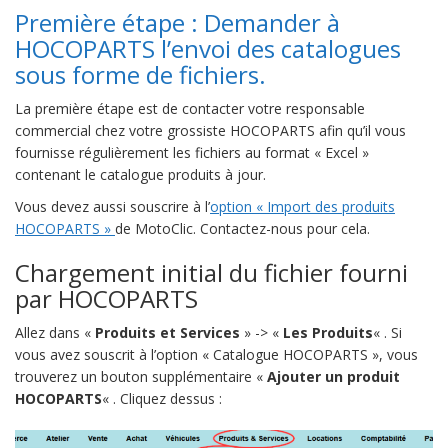
Première étape : Demander à
HOCOPARTS l’envoi des catalogues
sous forme de fichiers.
La première étape est de contacter votre responsable
commercial chez votre grossiste HOCOPARTS afin qu’il vous
fournisse régulièrement les fichiers au format « Excel »
contenant le catalogue produits à jour.
Vous devez aussi souscrire à l’
option « Import des produits
HOCOPARTS »
de MotoClic. Contactez-nous pour cela.
Chargement initial du fichier fourni
par HOCOPARTS
Allez dans «
Produits et Services
» -> «
Les Produits
« . Si
vous avez souscrit à l’option « Catalogue HOCOPARTS », vous
trouverez un bouton supplémentaire «
Ajouter un produit
HOCOPARTS
« . Cliquez dessus :