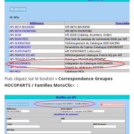
Puis cliquez sur le bouton «
Correspondance Groupes
HOCOPARTS / Familles MotoClic
«
: