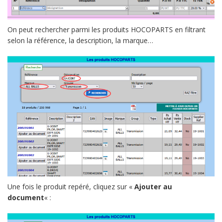
On peut rechercher parmi les produits HOCOPARTS en filtrant
selon la référence, la description, la marque…
Une fois le produit repéré, cliquez sur «
Ajouter au
document
« :