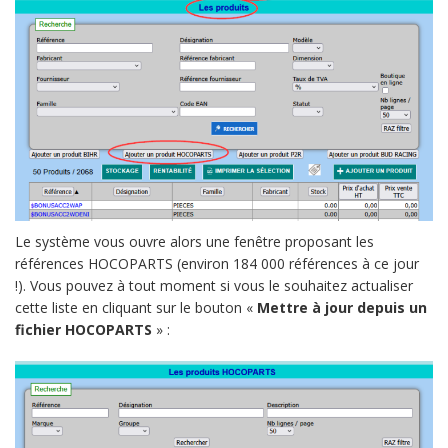
Le système vous ouvre alors une fenêtre proposant les
références HOCOPARTS (environ 184 000 références à ce jour
!). Vous pouvez à tout moment si vous le souhaitez actualiser
cette liste en cliquant sur le bouton «
Mettre à jour depuis un
fichier HOCOPARTS
» :