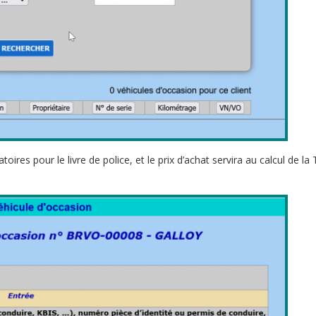
ires pour le livre de police, et le prix d’achat servira au calcul de la 