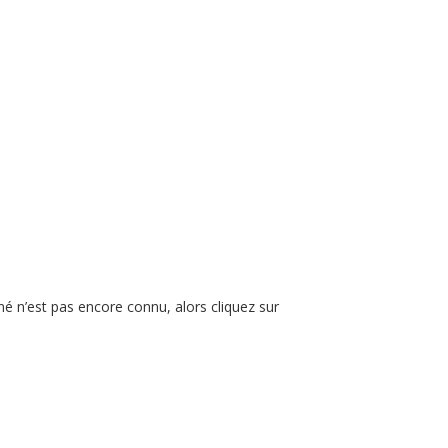
né n’est pas encore connu, alors cliquez sur