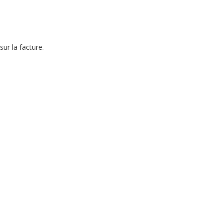
sur la facture.