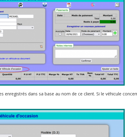
es enregistrés dans sa base au nom de ce client. Si le véhicule concer