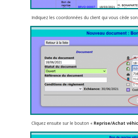
Indiquez les coordonnées du client qui vous cède son 
Cliquez ensuite sur le bouton «
Reprise/Achat véhic