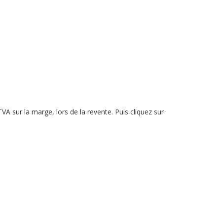
TVA sur la marge, lors de la revente. Puis cliquez sur