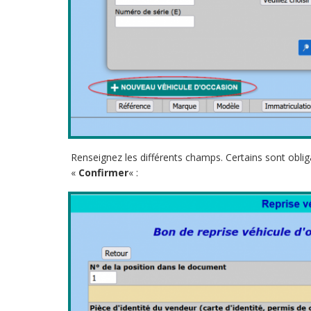
Renseignez les différents champs. Certains sont obligato
«
Confirmer
« :