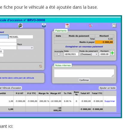
 fiche pour le véhiculé a été ajoutée dans la base.
nt ici: