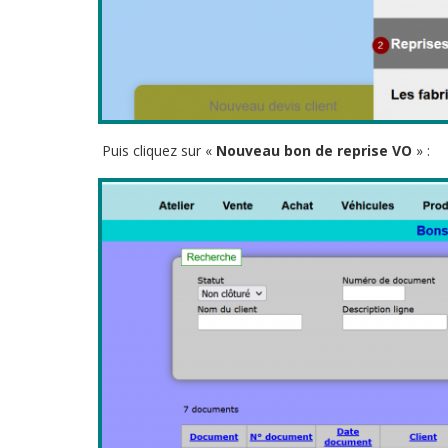
Puis cliquez sur «
Nouveau bon de reprise VO
» :