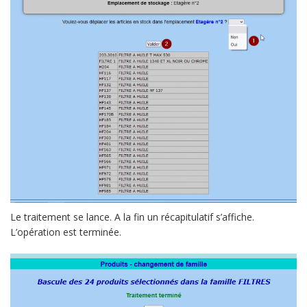
Le traitement se lance. A la fin un récapitulatif s’affiche.
L’opération est terminée.