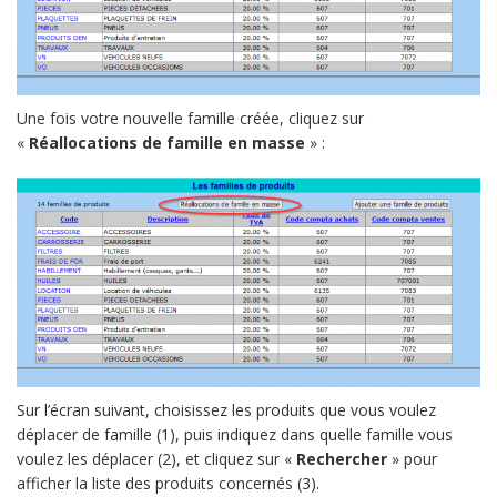
Une fois votre nouvelle famille créée, cliquez sur
«
Réallocations de famille en masse
» :
Sur l’écran suivant, choisissez les produits que vous voulez
déplacer de famille (1), puis indiquez dans quelle famille vous
voulez les déplacer (2), et cliquez sur «
Rechercher
» pour
afficher la liste des produits concernés (3).