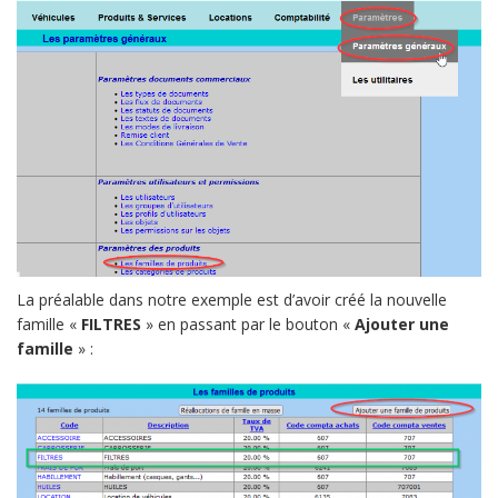
La préalable dans notre exemple est d’avoir créé la nouvelle
famille «
FILTRES
» en passant par le bouton «
Ajouter une
famille
» :