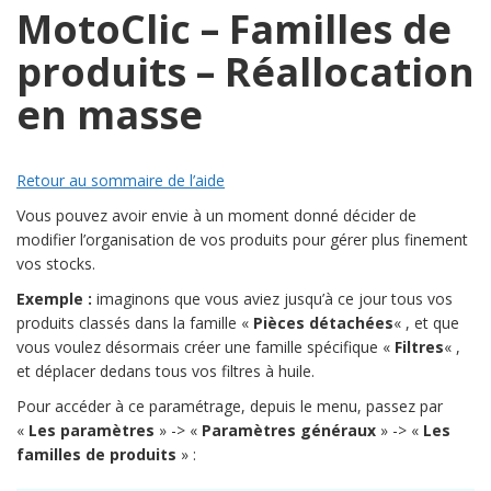
MotoClic – Familles de
produits – Réallocation
en masse
Retour au sommaire de l’aide
Vous pouvez avoir envie à un moment donné décider de
modifier l’organisation de vos produits pour gérer plus finement
vos stocks.
Exemple :
imaginons que vous aviez jusqu’à ce jour tous vos
produits classés dans la famille «
Pièces détachées
« , et que
vous voulez désormais créer une famille spécifique «
Filtres
« ,
et déplacer dedans tous vos filtres à huile.
Pour accéder à ce paramétrage, depuis le menu, passez par
«
Les paramètres
» -> «
Paramètres généraux
» -> «
Les
familles de produits
» :