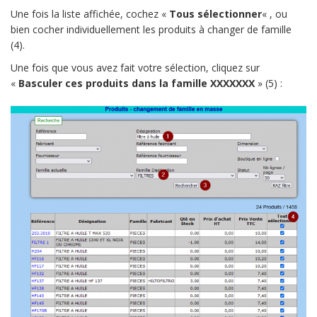
Une fois la liste affichée, cochez «
Tous sélectionner
« , ou
bien cocher individuellement les produits à changer de famille
(4).
Une fois que vous avez fait votre sélection, cliquez sur
«
Basculer ces produits dans la famille XXXXXXX
» (5) :