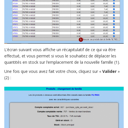
L’écran suivant vous affiche un récapitulatif de ce qui va être
effectué, et vous permet si vous le souhaitez de déplacer les
quantités en stock sur l’emplacement de la nouvelle famille (1).
Une fois que vous avez fait votre choix, cliquez sur «
Valider
»
(2) :