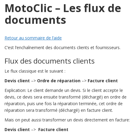
MotoClic – Les flux de
documents
Retour au sommaire de l’aide
C’est l’enchaînement des documents clients et fournisseurs.
Flux des documents clients
Le flux classique est le suivant :
Devis client
–>
Ordre de réparation
–>
Facture client
Explication: Le client demande un devis. Si le client accepte le
devis, ce devis sera ensuite transformé (déchargé) en ordre de
réparation, puis une fois la réparation terminée, cet ordre de
réparation sera transformé (déchargé) en facture client.
Mais on peut aussi transformer un devis directement en facture:
Devis client
–>
Facture client