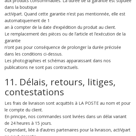
aux produits consommables. La durée de la garantie est stipulée
dans la boutique
actiVpart. Quand cette garantie n’est pas mentionnée, elle est
automatiquement de 1
an à compter de la date d’expédition du produit au client.
Le remplacement des pièces ou de l’article et l’exécution de la
garantie
n’ont pas pour conséquence de prolonger la durée précisée
dans les conditions ci-dessus.
Les photographies et schémas apparaissant dans nos
publications ne sont pas contractuels.
11. Délais, retours, litiges,
contestations
Les frais de livraison sont acquittés à LA POSTE au nom et pour
le compte du client.
En principe, nos commandes sont livrées dans un délai variant
de 24 heures à 15 jours.
Cependant, liée à d’autres partenaires pour la livraison, actiVpart