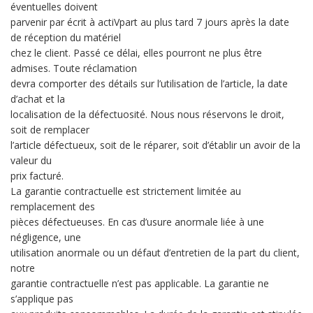
éventuelles doivent
parvenir par écrit à actiVpart au plus tard 7 jours après la date
de réception du matériel
chez le client. Passé ce délai, elles pourront ne plus être
admises. Toute réclamation
devra comporter des détails sur l’utilisation de l’article, la date
d’achat et la
localisation de la défectuosité. Nous nous réservons le droit,
soit de remplacer
l’article défectueux, soit de le réparer, soit d’établir un avoir de la
valeur du
prix facturé.
La garantie contractuelle est strictement limitée au
remplacement des
pièces défectueuses. En cas d’usure anormale liée à une
négligence, une
utilisation anormale ou un défaut d’entretien de la part du client,
notre
garantie contractuelle n’est pas applicable. La garantie ne
s’applique pas