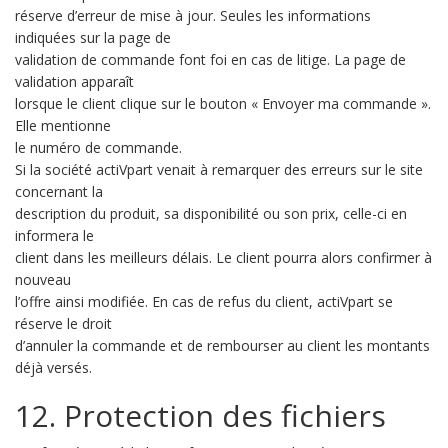
réserve d’erreur de mise à jour. Seules les informations
indiquées sur la page de
validation de commande font foi en cas de litige. La page de
validation apparaît
lorsque le client clique sur le bouton « Envoyer ma commande ».
Elle mentionne
le numéro de commande.
Si la société actiVpart venait à remarquer des erreurs sur le site
concernant la
description du produit, sa disponibilité ou son prix, celle-ci en
informera le
client dans les meilleurs délais. Le client pourra alors confirmer à
nouveau
l’offre ainsi modifiée. En cas de refus du client, actiVpart se
réserve le droit
d’annuler la commande et de rembourser au client les montants
déjà versés.
12. Protection des fichiers