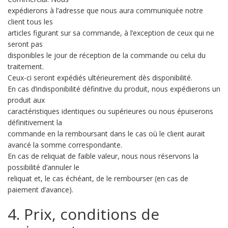
expédierons à l’adresse que nous aura communiquée notre
client tous les
articles figurant sur sa commande, à l’exception de ceux qui ne
seront pas
disponibles le jour de réception de la commande ou celui du
traitement.
Ceux-ci seront expédiés ultérieurement dès disponibilité.
En cas d’indisponibilité définitive du produit, nous expédierons un
produit aux
caractéristiques identiques ou supérieures ou nous épuiserons
définitivement la
commande en la remboursant dans le cas où le client aurait
avancé la somme correspondante.
En cas de reliquat de faible valeur, nous nous réservons la
possibilité d’annuler le
reliquat et, le cas échéant, de le rembourser (en cas de
paiement d’avance).
4. Prix, conditions de