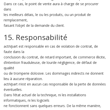
Dans ce cas, le point de vente aura à charge de se procurer
dans
les meilleurs délais, le ou les produits, ou un produit de
remplacement,
faisant l’objet de la demande du client.
15. Responsabilité
actiVpart est responsable en cas de violation de contrat, de
faute dans la
conclusion du contrat, de retard important, de commerce illicite,
d’intention frauduleuse, de lourde négligence, de défaut de
qualité
ou de tromperie dolosive. Les dommages indirects ne donnent
lieu à aucune réparation.
actiVpart n’est en aucun cas responsable de la perte de données
éventuelles.
Dans l’état actuel de la technique, ni les installations
informatiques, ni les logiciels
ne fonctionnent sans quelques erreurs. De la même manière,