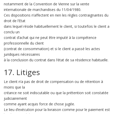
notamment de la Convention de Vienne sur la vente
internationale de marchandises du 11/04/1980.
Ces dispositions n’affectent en rien les règles contraignantes du
droit de l’Etat
dans lequel réside habituellement le client, si toutefois le client a
conclu un
contrat d’achat qui ne peut être imputé à la compétence
professionnelle du client
(contrat de consommation) et si le client a passé les actes
juridiques nécessaires
à la conclusion du contrat dans l’état de sa résidence habituelle.
17. Litiges
Le client n’a pas de droit de compensation ou de rétention à
moins que la
créance ne soit indiscutable ou que la prétention soit constatée
judiciairement
comme ayant acquis force de chose jugée.
Le lieu d’exécution pour la livraison comme pour le paiement est