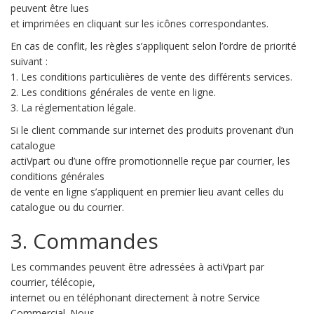
peuvent être lues
et imprimées en cliquant sur les icônes correspondantes.
En cas de conflit, les règles s’appliquent selon l’ordre de priorité
suivant :
1. Les conditions particulières de vente des différents services.
2. Les conditions générales de vente en ligne.
3. La réglementation légale.
Si le client commande sur internet des produits provenant d’un
catalogue
actiVpart ou d’une offre promotionnelle reçue par courrier, les
conditions générales
de vente en ligne s’appliquent en premier lieu avant celles du
catalogue ou du courrier.
3. Commandes
Les commandes peuvent être adressées à actiVpart par
courrier, télécopie,
internet ou en téléphonant directement à notre Service
Commercial. Nous