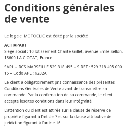
Conditions générales
de vente
Le logiciel MOTOCLIC est édité par la société
ACTIVPART
Siège social : 10 lotissement Chante Grillet, avenue Emile Sellon,
13600 LA CIOTAT, France
SARL – RCS MARSEILLE 529 318 495 – SIRET : 529 318 495 000
15 – Code APE : 6202A
Le client a obligatoirement pris connaissance des présentes
Conditions Générales de Vente avant de transmettre sa
commande. Par la confirmation de sa commande, le client
accepte lesdites conditions dans leur intégralité.
L’attention du client est attirée sur la clause de réserve de
propriété figurant à l’article 7 et sur la clause attributive de
juridiction figurant à l’article 16.