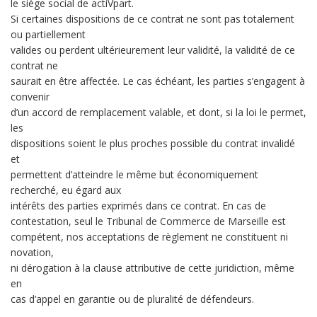
le siège social de actiVpart.
Si certaines dispositions de ce contrat ne sont pas totalement
ou partiellement
valides ou perdent ultérieurement leur validité, la validité de ce
contrat ne
saurait en être affectée. Le cas échéant, les parties s’engagent à
convenir
d’un accord de remplacement valable, et dont, si la loi le permet,
les
dispositions soient le plus proches possible du contrat invalidé
et
permettent d’atteindre le même but économiquement
recherché, eu égard aux
intérêts des parties exprimés dans ce contrat. En cas de
contestation, seul le Tribunal de Commerce de Marseille est
compétent, nos acceptations de règlement ne constituent ni
novation,
ni dérogation à la clause attributive de cette juridiction, même
en
cas d’appel en garantie ou de pluralité de défendeurs.