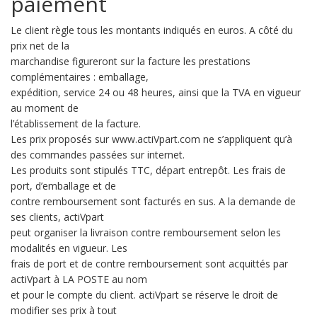
paiement
Le client règle tous les montants indiqués en euros. A côté du
prix net de la
marchandise figureront sur la facture les prestations
complémentaires : emballage,
expédition, service 24 ou 48 heures, ainsi que la TVA en vigueur
au moment de
l’établissement de la facture.
Les prix proposés sur www.actiVpart.com ne s’appliquent qu’à
des commandes passées sur internet.
Les produits sont stipulés TTC, départ entrepôt. Les frais de
port, d’emballage et de
contre remboursement sont facturés en sus. A la demande de
ses clients, actiVpart
peut organiser la livraison contre remboursement selon les
modalités en vigueur. Les
frais de port et de contre remboursement sont acquittés par
actiVpart à LA POSTE au nom
et pour le compte du client. actiVpart se réserve le droit de
modifier ses prix à tout