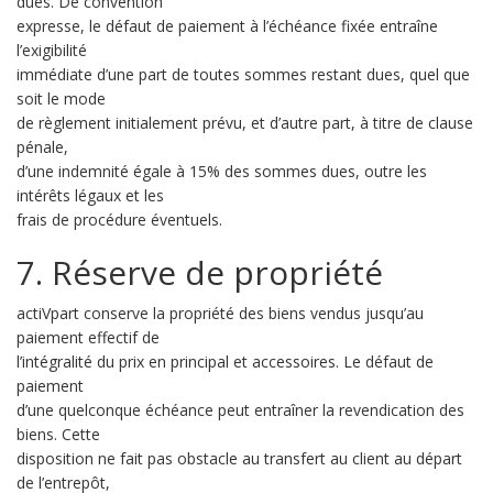
dues. De convention
expresse, le défaut de paiement à l’échéance fixée entraîne
l’exigibilité
immédiate d’une part de toutes sommes restant dues, quel que
soit le mode
de règlement initialement prévu, et d’autre part, à titre de clause
pénale,
d’une indemnité égale à 15% des sommes dues, outre les
intérêts légaux et les
frais de procédure éventuels.
7. Réserve de propriété
actiVpart conserve la propriété des biens vendus jusqu’au
paiement effectif de
l’intégralité du prix en principal et accessoires. Le défaut de
paiement
d’une quelconque échéance peut entraîner la revendication des
biens. Cette
disposition ne fait pas obstacle au transfert au client au départ
de l’entrepôt,