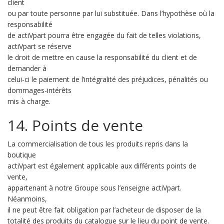
client
ou par toute personne par lui substituée. Dans l’hypothèse où la
responsabilité
de actiVpart pourra être engagée du fait de telles violations,
actiVpart se réserve
le droit de mettre en cause la responsabilité du client et de
demander à
celui-ci le paiement de l’intégralité des préjudices, pénalités ou
dommages-intérêts
mis à charge.
14. Points de vente
La commercialisation de tous les produits repris dans la
boutique
actiVpart est également applicable aux différents points de
vente,
appartenant à notre Groupe sous l’enseigne actiVpart.
Néanmoins,
il ne peut être fait obligation par l’acheteur de disposer de la
totalité des produits du catalogue sur le lieu du point de vente.