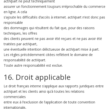
actiVpart ne peut techniquement
assurer un fonctionnement toujours irréprochable du commerce
en ligne. A cela
s’ajoute les difficultés d’accès à internet. actiVpart n’est donc pas
responsable
des dommages qui résultent du fait que, pour des raisons
techniques, les offres
des clients peuvent ne pas avoir été reçues et ne pas avoir été
traitées par actiVpart,
une éventuelle intention délictueuse de actiVpart mise à part.
Les règles précédemment citées reflètent le domaine de
responsabilité de actiVpart.
Toute autre responsabilité est exclue.
16. Droit applicable
Le droit français interne s’applique aux rapports juridiques entre
actiVpart et les clients ainsi qu’à toutes les relations
commerciales
entre eux à l’exclusion de l’application de toute convention
internationale,