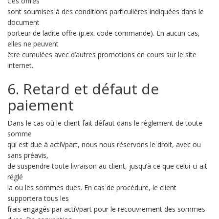
Ces offres
sont soumises à des conditions particulières indiquées dans le
document
porteur de ladite offre (p.ex. code commande). En aucun cas,
elles ne peuvent
être cumulées avec d’autres promotions en cours sur le site
internet.
6. Retard et défaut de
paiement
Dans le cas où le client fait défaut dans le règlement de toute
somme
qui est due à actiVpart, nous nous réservons le droit, avec ou
sans préavis,
de suspendre toute livraison au client, jusqu’à ce que celui-ci ait
réglé
la ou les sommes dues. En cas de procédure, le client
supportera tous les
frais engagés par actiVpart pour le recouvrement des sommes