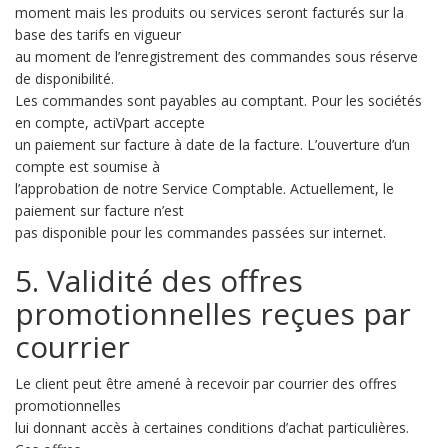
moment mais les produits ou services seront facturés sur la
base des tarifs en vigueur
au moment de l’enregistrement des commandes sous réserve
de disponibilité.
Les commandes sont payables au comptant. Pour les sociétés
en compte, actiVpart accepte
un paiement sur facture à date de la facture. L’ouverture d’un
compte est soumise à
l’approbation de notre Service Comptable. Actuellement, le
paiement sur facture n’est
pas disponible pour les commandes passées sur internet.
5. Validité des offres
promotionnelles reçues par
courrier
Le client peut être amené à recevoir par courrier des offres
promotionnelles
lui donnant accès à certaines conditions d’achat particulières.