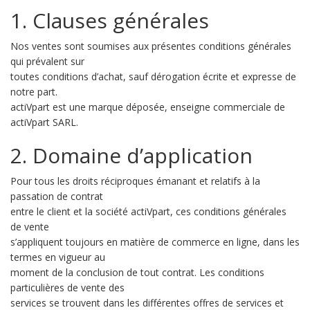
1. Clauses générales
Nos ventes sont soumises aux présentes conditions générales
qui prévalent sur
toutes conditions d’achat, sauf dérogation écrite et expresse de
notre part.
actiVpart est une marque déposée, enseigne commerciale de
actiVpart SARL.
2. Domaine d’application
Pour tous les droits réciproques émanant et relatifs à la
passation de contrat
entre le client et la société actiVpart, ces conditions générales
de vente
s’appliquent toujours en matière de commerce en ligne, dans les
termes en vigueur au
moment de la conclusion de tout contrat. Les conditions
particulières de vente des
services se trouvent dans les différentes offres de services et