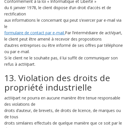
Conformément à la loi « Informatique et Liberté »
du 6 janvier 1978, le client dispose d’un droit d’accès et de
rectification
aux informations le concernant qui peut s’exercer par e-mail via
le
formulaire de contact par e-mail.
Par l’intermédiaire de actiVpart,
le client peut être amené à recevoir des propositions
d’autres entreprises ou être informé de ses offres par téléphone
ou par e-mail.
Si le client ne le souhaite pas, il lui suffit de communiquer son
refus à actiVpart.
13. Violation des droits de
propriété industrielle
actiVpart ne pourra en aucune manière être tenue responsable
des violations de
droits d’auteur, de brevets, de droits de licence, de marques ou
de tous
droits similaires effectués de quelque manière que ce soit par le