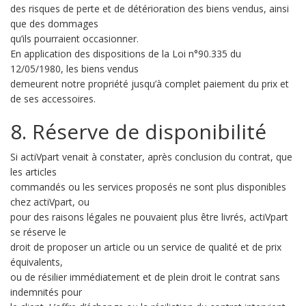
des risques de perte et de détérioration des biens vendus, ainsi
que des dommages
qu’ils pourraient occasionner.
En application des dispositions de la Loi n°90.335 du
12/05/1980, les biens vendus
demeurent notre propriété jusqu’à complet paiement du prix et
de ses accessoires.
8. Réserve de disponibilité
Si actiVpart venait à constater, après conclusion du contrat, que
les articles
commandés ou les services proposés ne sont plus disponibles
chez actiVpart, ou
pour des raisons légales ne pouvaient plus être livrés, actiVpart
se réserve le
droit de proposer un article ou un service de qualité et de prix
équivalents,
ou de résilier immédiatement et de plein droit le contrat sans
indemnités pour