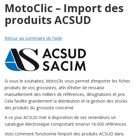
MotoClic – Import des
produits ACSUD
Retour au sommaire de l’aide
Si vous le souhaitez, MotoClic vous permet d’importer les fiches
produits de vos grossistes, afin d’éviter de ressaisir
manuellement des milliers de références, désignations et prix.
Cela facilite grandement la distribution et la gestion des stocks
des produits du grossiste concerné.
A ce jour ACSUD met à disposition de ses revendeurs un
catalogue électronique comportant environ 16.000 références.
Voici comment fonctionne l’import des produits ACSUD dans