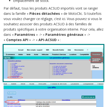
Emplacement de stock.
Par défaut, tous les produits ACSUD importés vont se ranger
dans la famille «
Pièces détachées
» de MotoClic. Si toutefois
vous voulez changer ce réglage, c’est ici. Vous pouvez si vous le
souhaitez associer des produits ACSUD à des familles de
produits spécifiques à votre organisation interne. Pour cela, allez
dans «
Paramètres
» -> «
Paramètres généraux
» ->
«
Comptes API
» -> «
API-ACSUD
» :