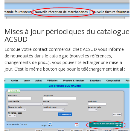
Mises à jour périodiques du catalogue
ACSUD
Lorsque votre contact commercial chez ACSUD vous informe
de nouveautés dans le catalogue (nouvelles références,
changements de prix…), vous pouvez télécharger une mise à
jour. C’est le même bouton que pour le téléchargement initial :