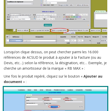
Lorsqu’on clique dessus, on peut chercher parmi les 16.000
références de ACSUD le produit à ajouter à la Facture (ou au
Devis, etc…) selon la référence, la désignation, etc… Exemple, je
cherche un amortisseur de la marque « RB MAX » :
Une fois le produit repéré, cliquez sur le bouton «
Ajouter au
document
» :