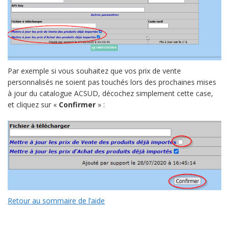
Par exemple si vous souhaitez que vos prix de vente
personnalisés ne soient pas touchés lors des prochaines mises
à jour du catalogue ACSUD, décochez simplement cette case,
et cliquez sur «
Confirmer
» :
Retour au sommaire de l’aide