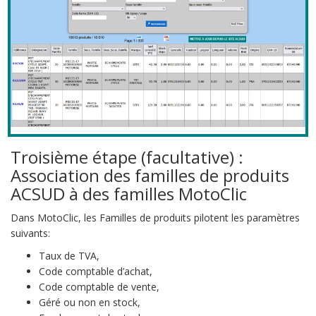
Troisième étape (facultative) :
Association des familles de produits
ACSUD à des familles MotoClic
Dans MotoClic, les Familles de produits pilotent les paramètres
suivants:
Taux de TVA,
Code comptable d’achat,
Code comptable de vente,
Géré ou non en stock,