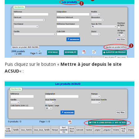
Puis cliquez sur le bouton «
Mettre à jour depuis le site
ACSUD
« :