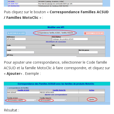
Puis cliquez sur le bouton «
Correspondance Familles ACSUD
/ Familles MotoClic
» :
Pour ajouter une correspondance, sélectionner le Code famille
ACSUD et la famille MotoClic à faire correspondre, et cliquez sur
«
Ajouter
« . Exemple :
Résultat :