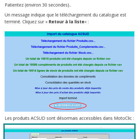
Patientez (environ 30 secondes)..
Un message indique que le téléchargement du catalogue est
terminé. Cliquez sur «
Retour à la liste
« :
Les produits ACSUD sont désormais accessibles dans MotoClic :