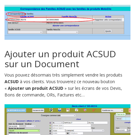
Ajouter un produit ACSUD
sur un Document
Vous pouvez désormais très simplement vendre les produits
ACSUD
à vos clients. Vous trouverez ce nouveau bouton
«
Ajouter un produit ACSUD
» sur les écrans de vos Devis,
Bons de commande, ORs, Factures etc…