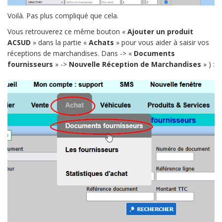
Voilà. Pas plus compliqué que cela.
Vous retrouverez ce même bouton «
Ajouter un produit
ACSUD
» dans la partie «
Achats
» pour vous aider à saisir vos
réceptions de marchandises. Dans -> «
Documents
fournisseurs
» ->
Nouvelle Réception de Marchandises
» ) :