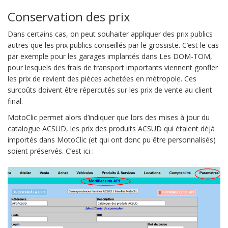
Conservation des prix
Dans certains cas, on peut souhaiter appliquer des prix publics
autres que les prix publics conseillés par le grossiste. C’est le cas
par exemple pour les garages implantés dans Les DOM-TOM,
pour lesquels des frais de transport importants viennent gonfler
les prix de revient des pièces achetées en métropole. Ces
surcoûts doivent être répercutés sur les prix de vente au client
final.
MotoClic permet alors d’indiquer que lors des mises à jour du
catalogue ACSUD, les prix des produits ACSUD qui étaient déjà
importés dans MotoClic (et qui ont donc pu être personnalisés)
soient préservés. C’est ici :