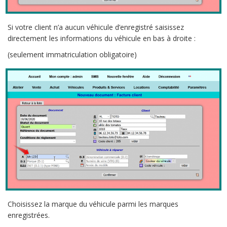
Si votre client n’a aucun véhicule d’enregistré saisissez
directement les informations du véhicule en bas à droite :
(seulement immatriculation obligatoire)
Choisissez la marque du véhicule parmi les marques
enregistrées.