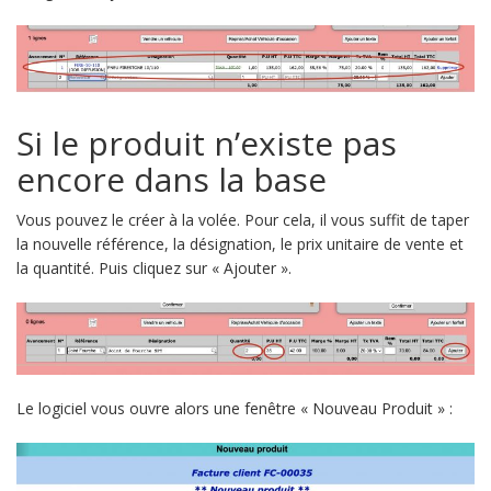
Si le produit n’existe pas
encore dans la base
Vous pouvez le créer à la volée. Pour cela, il vous suffit de taper
la nouvelle référence, la désignation, le prix unitaire de vente et
la quantité. Puis cliquez sur « Ajouter ».
Le logiciel vous ouvre alors une fenêtre « Nouveau Produit » :