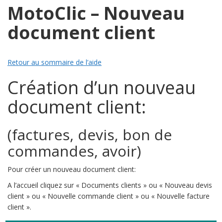
MotoClic – Nouveau
document client
Retour au sommaire de l’aide
Création d’un nouveau
document client:
(factures, devis, bon de
commandes, avoir)
Pour créer un nouveau document client:
A l’accueil cliquez sur « Documents clients » ou « Nouveau devis
client » ou « Nouvelle commande client » ou « Nouvelle facture
client ».