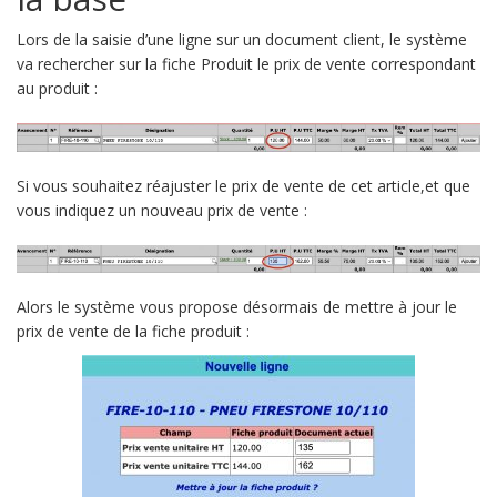
Lors de la saisie d’une ligne sur un document client, le système
va rechercher sur la fiche Produit le prix de vente correspondant
au produit :
Si vous souhaitez réajuster le prix de vente de cet article,et que
vous indiquez un nouveau prix de vente :
Alors le système vous propose désormais de mettre à jour le
prix de vente de la fiche produit :