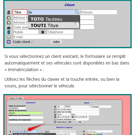
Si vous sélectionnez un client existant, le formulaire se remplit
automatiquement et ses véhicules sont disponibles en bas dans
« Immatriculation » :
Utilisez les flèches du clavier et la touche entrée, ou bien la
souris, pour sélectionner le véhicule.