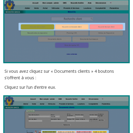
Si vous avez cliquez sur « Documents clients » 4 boutons
s’offrent à vous :
Cliquez sur l’un d’entre eux.