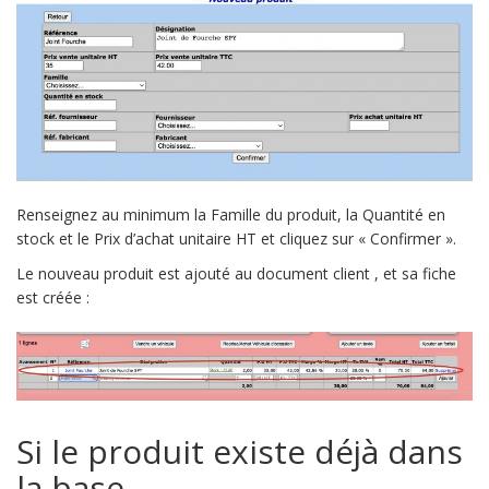
Renseignez au minimum la Famille du produit, la Quantité en
stock et le Prix d’achat unitaire HT et cliquez sur « Confirmer ».
Le nouveau produit est ajouté au document client , et sa fiche
est créée :
Si le produit existe déjà dans
la base