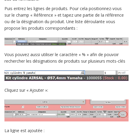
Puis entrez les lignes de produits. Pour cela positionnez-vous
sur le champ « Référence » et tapez une partie de la référence
ou de la désignation du produit. Une liste déroulante vous
propose les produits correspondants :
Vous pouvez aussi utiliser le caractère « % » afin de pouvoir
rechercher les désignations de produits sur plusieurs mots-clés
Cliquez sur « Ajouter »:
La ligne est ajoutée :