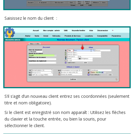
Saisissez le nom du client :
S’il s’agit d’un nouveau client entrez ses coordonnées (seulement
titre et nom obligatoire).
Si le client est enregistré son nom apparaît : Utilisez les flèches
du clavier et la touche entrée, ou bien la souris, pour
sélectionner le client.