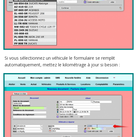
Si vous sélectionnez un véhicule le formulaire se remplit
automatiquement, mettez le kilométrage à jour si besoin :