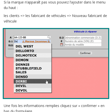
Si la marque n’apparaît pas vous pouvez l’ajouter dans le menu
du haut :
les clients => les fabricant de véhicules => Nouveau fabricant de
véhicule
Une fois les informations remplies cliquez sur « confirmer » en
bas du formulaire.