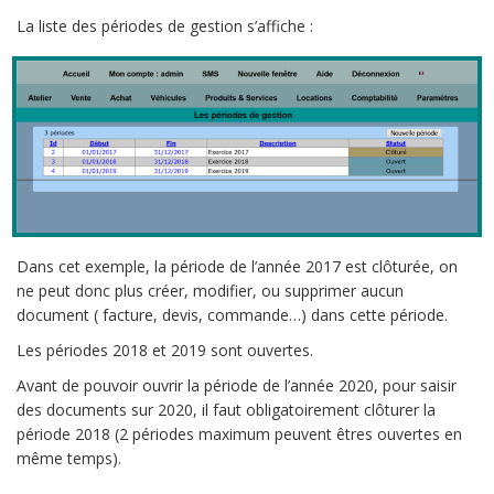
La liste des périodes de gestion s’affiche :
Dans cet exemple, la période de l’année 2017 est clôturée, on
ne peut donc plus créer, modifier, ou supprimer aucun
document ( facture, devis, commande…) dans cette période.
Les périodes 2018 et 2019 sont ouvertes.
Avant de pouvoir ouvrir la période de l’année 2020, pour saisir
des documents sur 2020, il faut obligatoirement clôturer la
période 2018 (2 périodes maximum peuvent êtres ouvertes en
même temps).