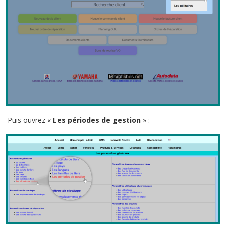
Puis ouvrez «
Les périodes de gestion
» :