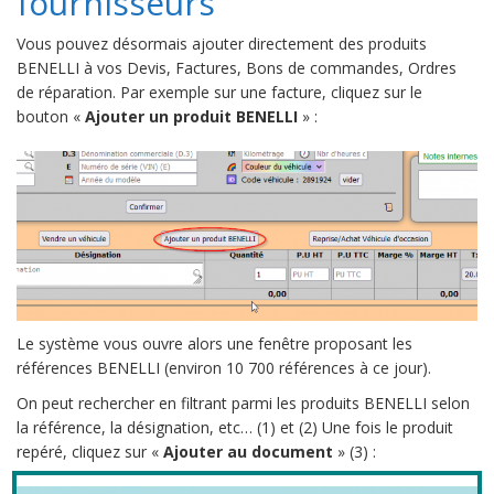
fournisseurs
Vous pouvez désormais ajouter directement des produits
BENELLI à vos Devis, Factures, Bons de commandes, Ordres
de réparation. Par exemple sur une facture, cliquez sur le
bouton «
Ajouter un produit BENELLI
» :
Le système vous ouvre alors une fenêtre proposant les
références BENELLI (environ 10 700 références à ce jour).
On peut rechercher en filtrant parmi les produits BENELLI selon
la référence, la désignation, etc… (1) et (2) Une fois le produit
repéré, cliquez sur «
Ajouter au document
» (3) :