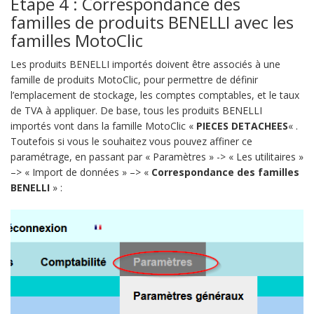
Etape 4 : Correspondance des
familles de produits BENELLI avec les
familles MotoClic
Les produits BENELLI importés doivent être associés à une
famille de produits MotoClic, pour permettre de définir
l’emplacement de stockage, les comptes comptables, et le taux
de TVA à appliquer. De base, tous les produits BENELLI
importés vont dans la famille MotoClic «
PIECES DETACHEES
« .
Toutefois si vous le souhaitez vous pouvez affiner ce
paramétrage, en passant par « Paramètres » -> « Les utilitaires »
–> « Import de données » –> «
Correspondance des familles
BENELLI
» :