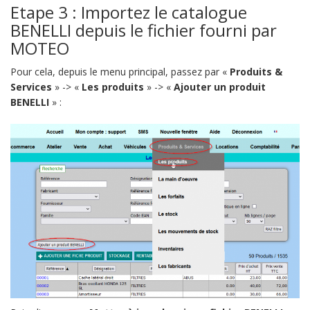
Etape 3 : Importez le catalogue
BENELLI depuis le fichier fourni par
MOTEO
Pour cela, depuis le menu principal, passez par «
Produits &
Services
» -> «
Les produits
» -> «
Ajouter un produit
BENELLI
» :