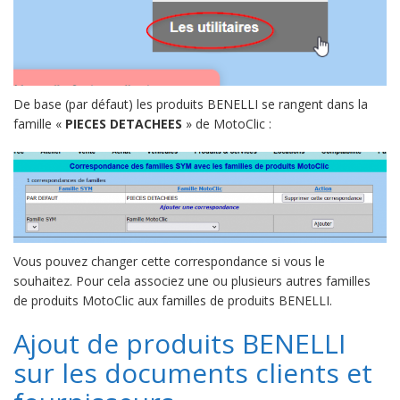
De base (par défaut) les produits BENELLI se rangent dans la
famille «
PIECES DETACHEES
» de MotoClic :
Vous pouvez changer cette correspondance si vous le
souhaitez. Pour cela associez une ou plusieurs autres familles
de produits MotoClic aux familles de produits BENELLI.
Ajout de produits BENELLI
sur les documents clients et