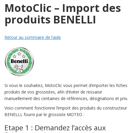
MotoClic – Import des
produits BENELLI
Retour au sommaire de l’aide
Si vous le souhaitez, MotoClic vous permet d’importer les fiches
produits de vos grossistes, afin d’éviter de ressaisir
manuellement des centaines de références, désignations et prix.
Voici comment fonctionne l’import des produits du constructeur
BENELLI, fourni par le grossiste MOTEO :
Etape 1 : Demandez l’accès aux