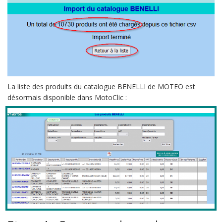
La liste des produits du catalogue BENELLI de MOTEO est
désormais disponible dans MotoClic :