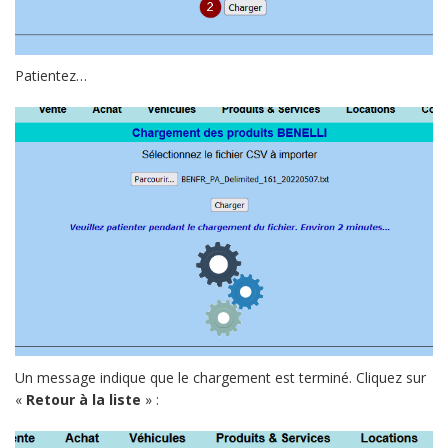
Patientez…
Un message indique que le chargement est terminé. Cliquez sur
«
Retour à la liste
» :