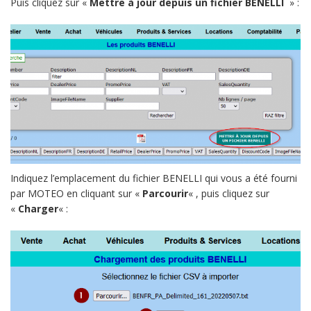
Puis cliquez sur «
Mettre à jour depuis un fichier BENELLI
» :
Indiquez l’emplacement du fichier BENELLI qui vous a été fourni
par MOTEO en cliquant sur «
Parcourir
« , puis cliquez sur
«
Charger
« :