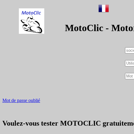
MotoClic - Moto
Mot de passe oublié
Voulez-vous tester MOTOCLIC gratuitem