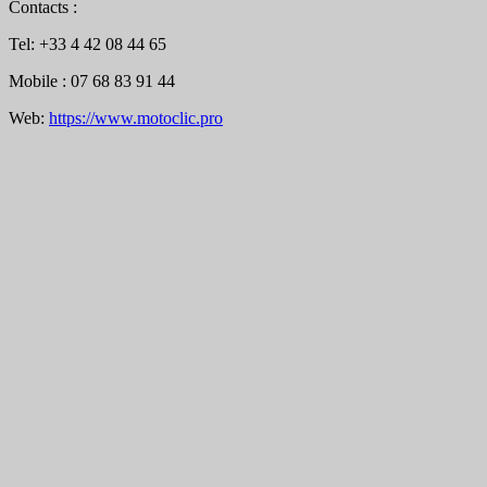
Contacts :
Tel: +33 4 42 08 44 65
Mobile : 07 68 83 91 44
Web:
https://www.motoclic.pro